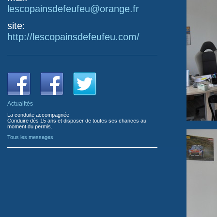
lescopainsdefeufeu@orange.fr
site:
http://lescopainsdefeufeu.com/
Actualités
La conduite accompagnée
Conduire dès 15 ans et disposer de toutes ses chances au
moment du permis.
Tous les messages