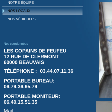
NOTRE ÉQUIPE
NOS LOCAUX
NOS VÉHICULES
Nos coordonnées
LES COPAINS DE FEUFEU
12 RUE DE CLERMONT
60000 BEAUVAIS
TÉLÉPHONE : 03.44.07.11.36
PORTABLE BUREAU:
06.79.36.95.79
PORTABLE MONITEUR:
06.40.15.51.35
Mail: