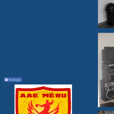
Partager